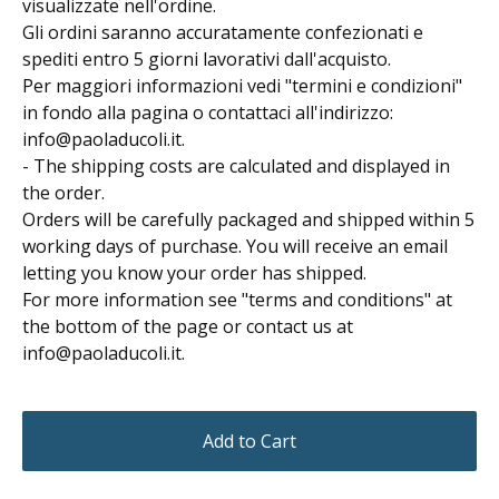
visualizzate nell'ordine.
Gli ordini saranno accuratamente confezionati e
spediti entro 5 giorni lavorativi dall'acquisto.
Per maggiori informazioni vedi "termini e condizioni"
in fondo alla pagina o contattaci all'indirizzo:
info@paoladucoli.it
.
- The shipping costs are calculated and displayed in
the order.
Orders will be carefully packaged and shipped within 5
working days of purchase. You will receive an email
letting you know your order has shipped.
For more information see "terms and conditions" at
the bottom of the page or contact us at
info@paoladucoli.it
.
Add to Cart