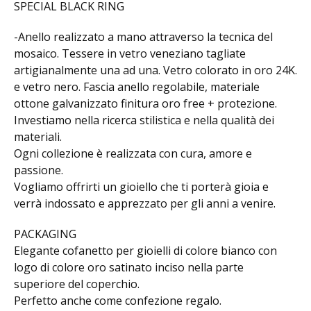
SPECIAL BLACK RING
-Anello realizzato a mano attraverso la tecnica del
mosaico. Tessere in vetro veneziano tagliate
artigianalmente una ad una. Vetro colorato in oro 24K.
e vetro nero. Fascia anello regolabile, materiale
ottone galvanizzato finitura oro free + protezione.
Investiamo nella ricerca stilistica e nella qualità dei
materiali.
Ogni collezione è realizzata con cura, amore e
passione.
Vogliamo offrirti un gioiello che ti porterà gioia e
verrà indossato e apprezzato per gli anni a venire.
PACKAGING
Elegante cofanetto per gioielli di colore bianco con
logo di colore oro satinato inciso nella parte
superiore del coperchio.
Perfetto anche come confezione regalo.