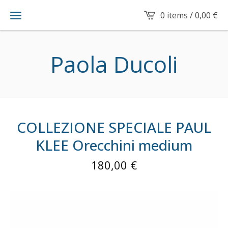
0 items /
0,00
€
Paola Ducoli
COLLEZIONE SPECIALE PAUL
KLEE Orecchini medium
180,00
€