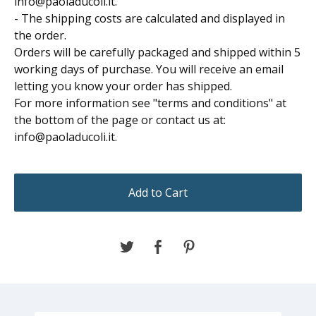
info@paoladucoli.it
.
- The shipping costs are calculated and displayed in
the order.
Orders will be carefully packaged and shipped within 5
working days of purchase. You will receive an email
letting you know your order has shipped.
For more information see "terms and conditions" at
the bottom of the page or contact us at:
info@paoladucoli.it
.
Add to Cart