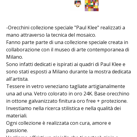
-Orecchini collezione speciale "Paul Klee" realizzati a
mano attraverso la tecnica del mosaico.
Fanno parte parte di una collezione speciale creata in
collaborazione con il museo di arte contemporanea di
Milano.
Sono infatti dedicati e ispirati ai quadri di Paul Klee e
sono stati esposti a Milano durante la mostra dedicata
all'artista.
Tessere in vetro veneziano tagliate artigianalmente
una ad una. Vetro colorato in oro 24K. Base orecchino
in ottone galvanizzato finitura oro free + protezione.
Investiamo nella ricerca stilistica e nella qualità dei
materiali.
Ogni collezione è realizzata con cura, amore e
passione.